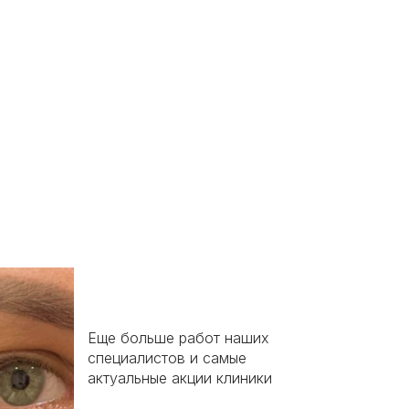
Еще больше работ наших
специалистов и самые
актуальные акции клиники