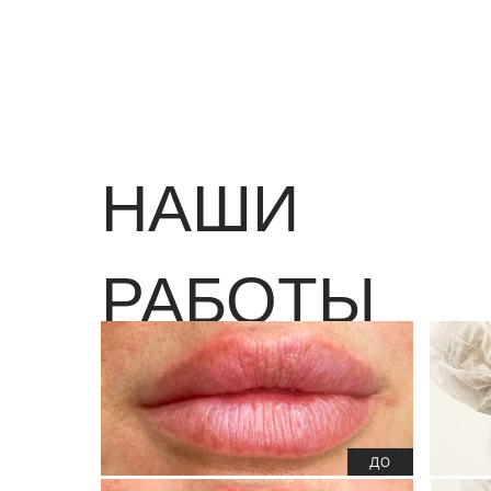
НАШИ
РАБОТЫ