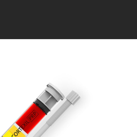
Ю ЕСТЕСТВЕННОЙ СИЛЫ
ЛАЗМОЛИФТИНГ