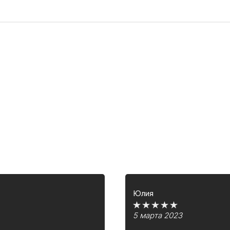
Юлия
5 марта 2023