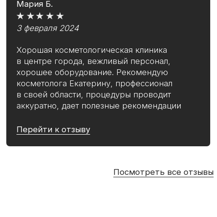
Жизнь нашей клиники и полезные советы
в нашем сообществе
Перейти в VK