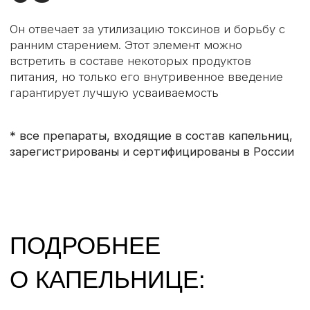
КРАСОТА И МОЛОДОСТЬ
ВОЗВРАЩАЕТСЯ НЕ ТОЛЬКО НА КОЖЕ,
НО И ВО ВСЕМ ОРГАНИЗМЕ
ОТЗЫВЫ