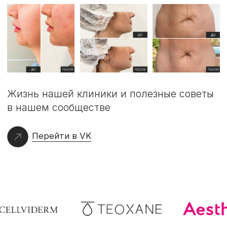
Лицензия № Л041-01136-36/00323914 от 09.07.2021 г.
Политика конфиденциальности
Разработка сайта
2026. Все права защищены